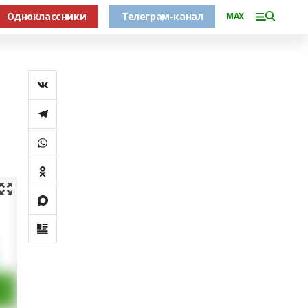
Одноклассники
Телеграм-канал
MAX