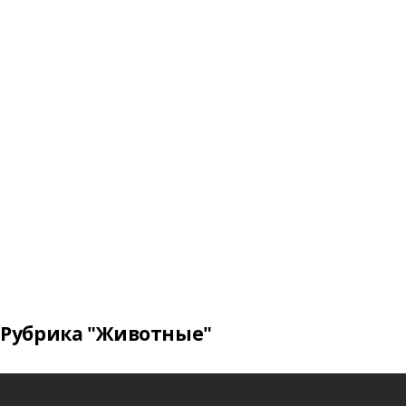
Рубрика "Животные"