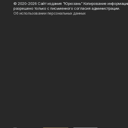
© 2020-2026 Сайт издания "Юрюзань" Копирование информаци
разрешено только с письменного согласия администрации.
Об использовании персональных данных