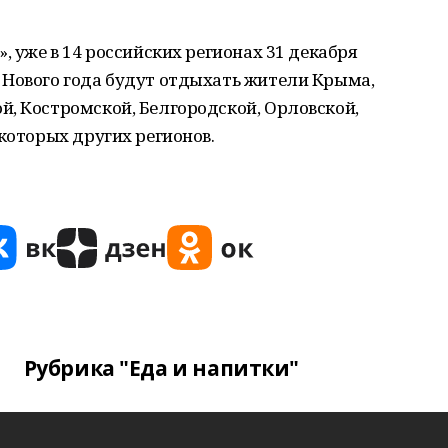
», уже в 14 российских регионах 31 декабря
 Нового года будут отдыхать жители Крыма,
й, Костромской, Белгородской, Орловской,
екоторых других регионов.
Рубрика "Еда и напитки"