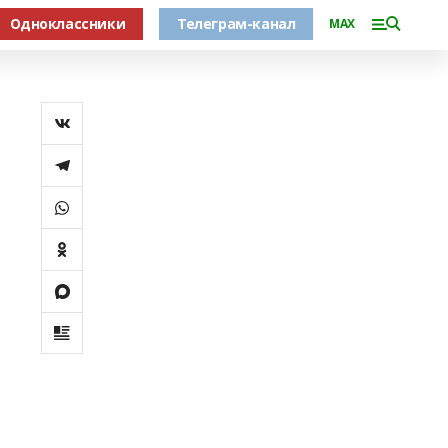
Одноклассники
Телеграм-канал
MAX