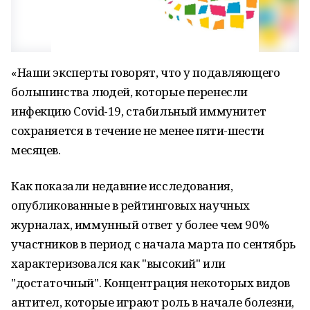
«Наши эксперты говорят, что у подавляющего
большинства людей, которые перенесли
инфекцию Covid-19, стабильный иммунитет
сохраняется в течение не менее пяти-шести
месяцев.
Как показали недавние исследования,
опубликованные в рейтинговых научных
журналах, иммунный ответ у более чем 90%
участников в период с начала марта по сентябрь
характеризовался как "высокий" или
"достаточный". Концентрация некоторых видов
антител, которые играют роль в начале болезни,