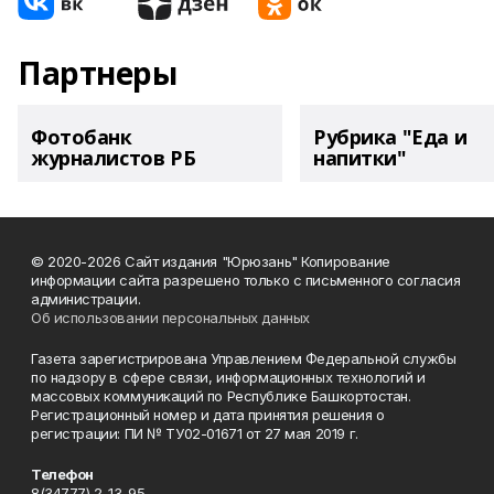
Партнеры
Фотобанк
Рубрика "Еда и
журналистов РБ
напитки"
© 2020-2026 Сайт издания "Юрюзань" Копирование
информации сайта разрешено только с письменного согласия
администрации.
Об использовании персональных данных
Газета зарегистрирована Управлением Федеральной службы
по надзору в сфере связи, информационных технологий и
массовых коммуникаций по Республике Башкортостан.
Регистрационный номер и дата принятия решения о
регистрации: ПИ № ТУ02-01671 от 27 мая 2019 г.
Телефон
8(34777) 2-13-95