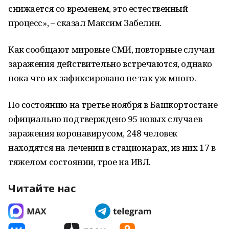
снижается со временем, это естественный
процесс», – сказал Максим Забелин.
Как сообщают мировые СМИ, повторные случаи
заражения действительно встречаются, однако
пока что их зафиксировано не так уж много.
По состоянию на третье ноября в Башкортостане
официально подтверждено 95 новых случаев
заражения коронавирусом, 248 человек
находятся на лечении в стационарах, из них 17 в
тяжелом состоянии, трое на ИВЛ.
Читайте нас