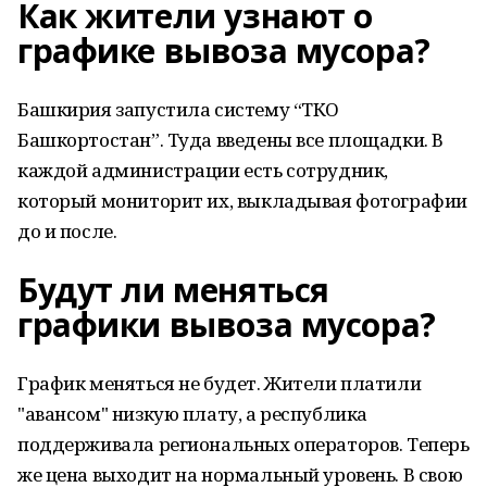
Как жители узнают о
графике вывоза мусора?
Башкирия запустила систему “ТКО
Башкортостан”. Туда введены все площадки. В
каждой администрации есть сотрудник,
который мониторит их, выкладывая фотографии
до и после.
Будут ли меняться
графики вывоза мусора?
График меняться не будет. Жители платили
"авансом" низкую плату, а республика
поддерживала региональных операторов. Теперь
же цена выходит на нормальный уровень. В свою