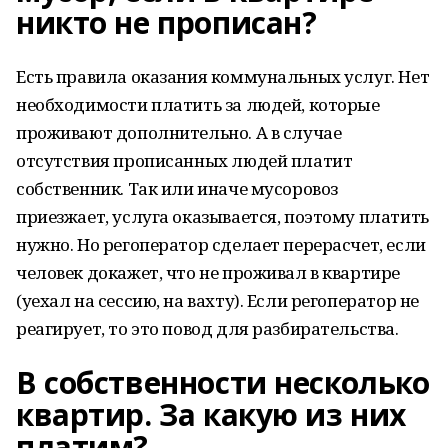
никто не прописан?
Есть правила оказания коммунальных услуг. Нет
необходимости платить за людей, которые
проживают дополнительно. А в случае
отсутствия прописанных людей платит
собственник. Так или иначе мусоровоз
приезжает, услуга оказывается, поэтому платить
нужно. Но регоператор сделает перерасчет, если
человек докажет, что не проживал в квартире
(уехал на сессию, на вахту). Если регоператор не
реагирует, то это повод для разбирательства.
В собственности несколько
квартир. За какую из них
платим?