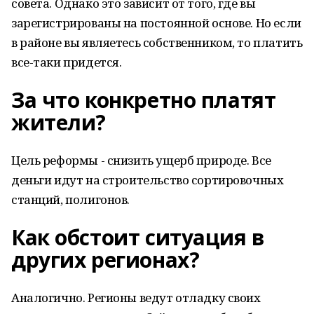
совета. Однако это зависит от того, где вы
зарегистрированы на постоянной основе. Но если
в районе вы являетесь собственником, то платить
все-таки придется.
За что конкретно платят
жители?
Цель реформы - снизить ущерб природе. Все
деньги идут на строительство сортировочных
станций, полигонов.
Как обстоит ситуация в
других регионах?
Аналогично. Регионы ведут отладку своих