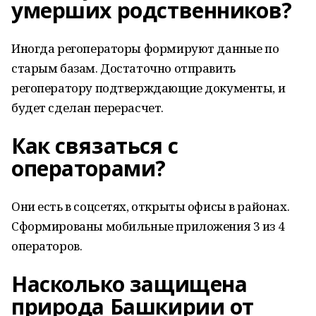
умерших родственников?
Иногда регоператоры формируют данные по
старым базам. Достаточно отправить
регоператору подтверждающие документы, и
будет сделан перерасчет.
Как связаться с
операторами?
Они есть в соцсетях, открыты офисы в районах.
Сформированы мобильные приложения 3 из 4
операторов.
Насколько защищена
природа Башкирии от