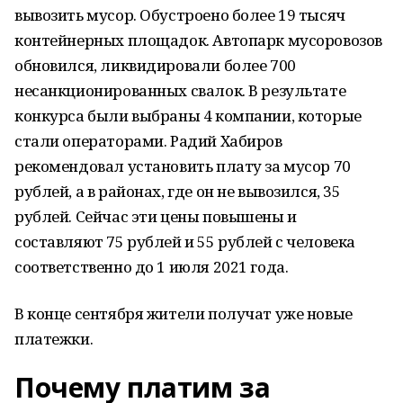
вывозить мусор. Обустроено более 19 тысяч
контейнерных площадок. Автопарк мусоровозов
обновился, ликвидировали более 700
несанкционированных свалок. В результате
конкурса были выбраны 4 компании, которые
стали операторами. Радий Хабиров
рекомендовал установить плату за мусор 70
рублей, а в районах, где он не вывозился, 35
рублей. Сейчас эти цены повышены и
составляют 75 рублей и 55 рублей с человека
соответственно до 1 июля 2021 года.
В конце сентября жители получат уже новые
платежки.
Почему платим за