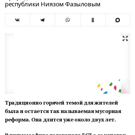
республики Ниязом Фазыловым
Традиционно горячей темой для жителей
была и остается так называемая мусорная
реформа. Она длится уже около двух лет.