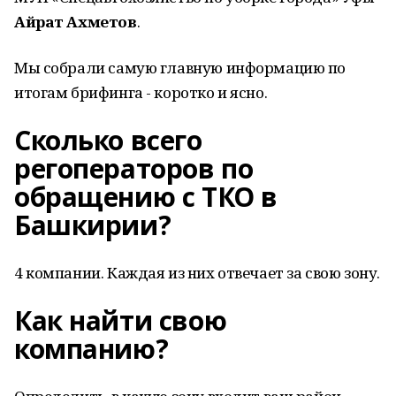
Айрат Ахметов
.
Мы собрали самую главную информацию по
итогам брифинга - коротко и ясно.
Сколько всего
регоператоров по
обращению с ТКО в
Башкирии?
4 компании. Каждая из них отвечает за свою зону.
Как найти свою
компанию?