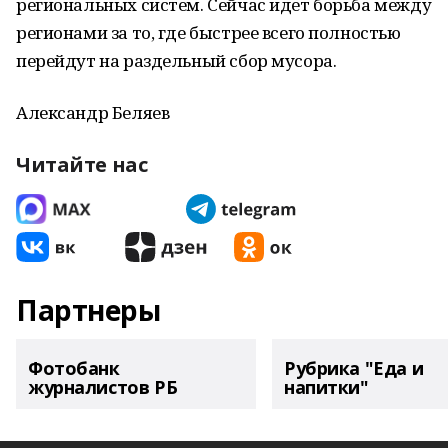
региональных систем. Сейчас идет борьба между
регионами за то, где быстрее всего полностью
перейдут на раздельный сбор мусора.
Александр Беляев
Читайте нас
Партнеры
Фотобанк
Рубрика "Еда и
журналистов РБ
напитки"