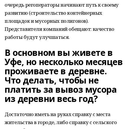
очередь регоператоры начинают путь к своему
развитию (строительство контейнерных
площадок и мусорных полигонов).
Представители компаний обещают: качество
работы будут улучшаться.
В основном вы живете в
Уфе, но несколько месяцев
проживаете в деревне.
Что делать, чтобы не
платить за вывоз мусора
из деревни весь год?
Достаточно иметь на руках справку с места
жительства в городе, либо справку с сельского