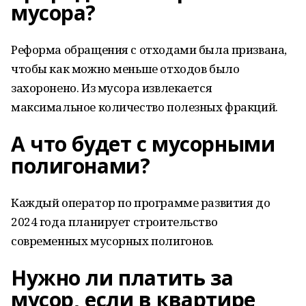
мусора?
Реформа обращения с отходами была призвана,
чтобы как можно меньше отходов было
захоронено. Из мусора извлекается
максимальное количество полезных фракций.
А что будет с мусорными
полигонами?
Каждый оператор по программе развития до
2024 года планирует строительство
современных мусорных полигонов.
Нужно ли платить за
мусор, если в квартире