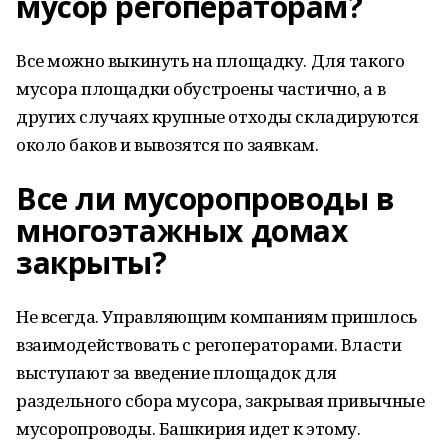
мусор регоператорам?
Все можно выкинуть на площадку. Для такого
мусора площадки обустроены частично, а в
других случаях крупные отходы складируются
около баков и вывозятся по заявкам.
Все ли мусоропроводы в
многоэтажных домах
закрыты?
Не всегда. Управляющим компаниям пришлось
взаимодействовать с регоператорами. Власти
выступают за введение площадок для
раздельного сбора мусора, закрывая привычные
мусоропроводы. Башкирия идет к этому.