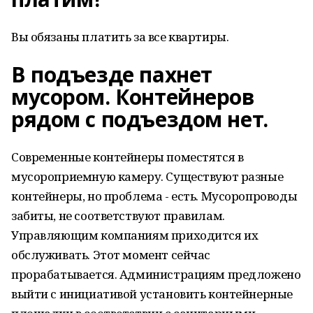
Вы обязаны платить за все квартиры.
В подъезде пахнет
мусором. Контейнеров
рядом с подъездом нет.
Современные контейнеры поместятся в
мусороприемную камеру. Существуют разные
контейнеры, но проблема - есть. Мусоропроводы
забиты, не соответствуют правилам.
Управляющим компаниям приходится их
обслуживать. Этот момент сейчас
прорабатывается. Администрациям предложено
выйти с инициативой установить контейнерные