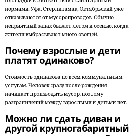
площадки в соответствии с санитарными
нормами. Уфа, Стерлитамак, Октябрьский уже
отказываются от мусоропроводов. Обычно
неприятный запах бывает летом и осенью, когда
жители выбрасывают много овощей.
Почему взрослые и дети
платят одинаково?
Стоимость одинакова по всем коммунальным
услугам. Человек сразу после рождения
начинает производить мусор, поэтому
разграничений между взрослыми и детьми нет.
Можно ли сдать диван и
другой крупногабаритный