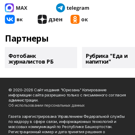
Партнеры
Фотобанк
Рубрика "Еда и
журналистов РБ
напитки"
© 2020-2026 Сайт издания "Юрюзань" Копирование
информации сайта разрешено только с письменного согласия
администрации.
Об использовании персональных данных
Газета зарегистрирована Управлением Федеральной службы
по надзору в сфере связи, информационных технологий и
массовых коммуникаций по Республике Башкортостан.
Регистрационный номер и дата принятия решения о