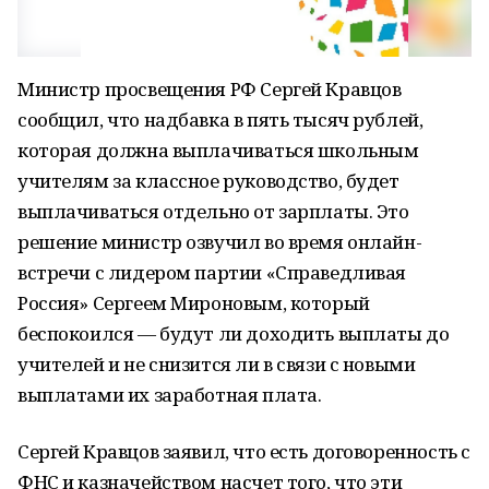
Министр просвещения РФ Сергей Кравцов
сообщил, что надбавка в пять тысяч рублей,
которая должна выплачиваться школьным
учителям за классное руководство, будет
выплачиваться отдельно от зарплаты. Это
решение министр озвучил во время онлайн-
встречи с лидером партии «Справедливая
Россия» Сергеем Мироновым, который
беспокоился — будут ли доходить выплаты до
учителей и не снизится ли в связи с новыми
выплатами их заработная плата.
Сергей Кравцов заявил, что есть договоренность с
ФНС и казначейством насчет того, что эти