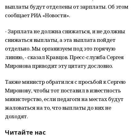
выплаты будут отделены от зарплаты. Об этом
сообщает РИА «Новости».
- Зарплата не должна снижаться, и не должны
снижаться выплаты, а эта выплата пойдет
отдельно. Мы организуем под это горячую
линию, - сказал Кравцов. Пресс-служба Сергея
Миронова приводит эту цитату дословно.
Также министр обратился с просьбой к Сергею
Миронову, чтобы тот поставил в известность
министерство, если педагоги на местах будут
жаловаться на то, что выплаты до них не
доходят.
Читайте нас