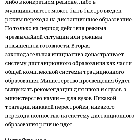
либо в конкретном регионе, либо в
муниципалитете может быть быстро введен
режим перехода на дистанционное образование.
Но только на период действия режима
чрезвычайной ситуации или режима
повышенной готовности. Вторая
законодательная инициатива донастраивает
систему дистанционного образования как части
общей комплексной системы традиционного
образования. Министерство просвещения будет
выпускать рекомендации для школ и ссузов, а
министерство науки — для вузов. Никакой
трагедии, никакой перестройки, никакого
перехода полностью на систему дистанционного
образования речи не идет.