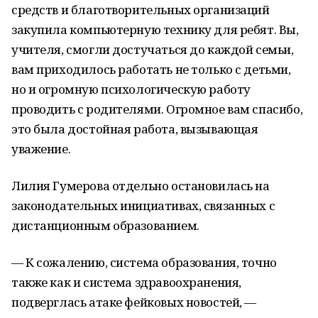
средств и благотворительных организаций
закупила компьютерную технику для ребят. Вы,
учителя, смогли достучаться до каждой семьи,
вам приходилось работать не только с детьми,
но и огромную психологическую работу
проводить с родителями. Огромное вам спасибо,
это была достойная работа, вызывающая
уважение.
Лилия Гумерова отдельно остановилась на
законодательных инициативах, связанных с
дистанционным образованием.
— К сожалению, система образования, точно
также как и система здравоохранения,
подверглась атаке фейковых новостей, —