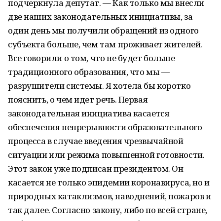
подчеркнула депутат. — Как только мы внесли
две наших законодательных инициативы, за
один день мы получили обращений из одного
субъекта больше, чем там проживает жителей.
Все говорили о том, что не будет больше
традиционного образования, что мы —
разрушители системы. Я хотела бы коротко
пояснить, о чем идет речь. Первая
законодательная инициатива касается
обеспечения непрерывности образовательного
процесса в случае введения чрезвычайной
ситуации или режима повышенной готовности.
Этот закон уже подписан президентом. Он
касается не только эпидемии коронавируса, но и
природных катаклизмов, наводнений, пожаров и
так далее. Согласно закону, либо по всей стране,