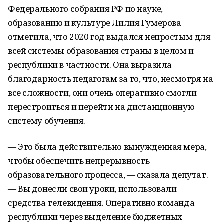
Федерального собрания РФ по науке,
образованию и культуре Лилия Гумерова
отметила, что 2020 год выдался непростым для
всей системы образования страны в целом и
республики в частности. Она выразила
благодарность педагогам за то, что, несмотря на
все сложности, они очень оперативно смогли
перестроиться и перейти на дистанционную
систему обучения.
— Это была действительно вынужденная мера,
чтобы обеспечить непрерывность
образовательного процесса, — сказала депутат.
— Вы донесли свои уроки, использовали
средства телевидения. Оперативно команда
республики через выделение бюджетных