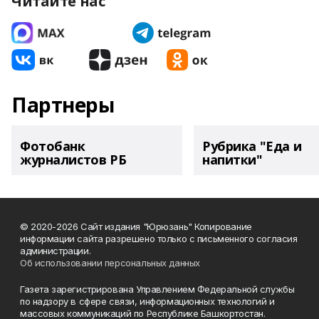
Читайте нас
Партнеры
Фотобанк
Рубрика "Еда и
журналистов РБ
напитки"
© 2020-2026 Сайт издания "Юрюзань" Копирование
информации сайта разрешено только с письменного согласия
администрации.
Об использовании персональных данных
Газета зарегистрирована Управлением Федеральной службы
по надзору в сфере связи, информационных технологий и
массовых коммуникаций по Республике Башкортостан.