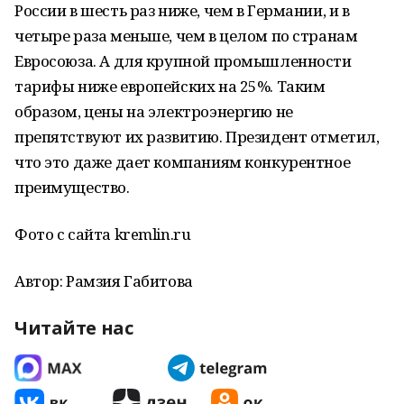
России в шесть раз ниже, чем в Германии, и в
четыре раза меньше, чем в целом по странам
Евросоюза. А для крупной промышленности
тарифы ниже европейских на 25%. Таким
образом, цены на электроэнергию не
препятствуют их развитию. Президент отметил,
что это даже дает компаниям конкурентное
преимущество.
Фото с сайта kremlin.ru
Автор: Рамзия Габитова
Читайте нас