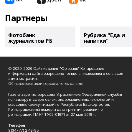
Партнеры
Фотобанк
Рубрика "Еда и
журналистов РБ
напитки"
© 2020-2026 Сайт издания "Юрюзань" Копирование
информации сайта разрешено только с письменного согласия
администрации.
Об использовании персональных данных
Газета зарегистрирована Управлением Федеральной службы
по надзору в сфере связи, информационных технологий и
массовых коммуникаций по Республике Башкортостан.
Регистрационный номер и дата принятия решения о
регистрации: ПИ № ТУ02-01671 от 27 мая 2019 г.
Телефон
8(34777) 2-13-95