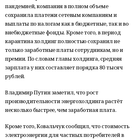
пандемией, компания в полном объеме
сохранила платежи сетевым компаниям и
выплаты по налогам как в бюджетные, так и во
внебюджетные фонды. Кроме того, в период
карантина холдинг полностью сохранил не
только заработные платы сотрудникам, но и
премии. По словам главы холдинга, средняя
зарплата у них составляет порядка 80 тысяч
рублей.
Владимир Путин заметил, что рост
производительности энергохолдинга растёт
несколько быстрее, чем заработная плата.
Кроме того, Ковальчук сообщил, что стоимость
электроэнергии для частных потребителей в