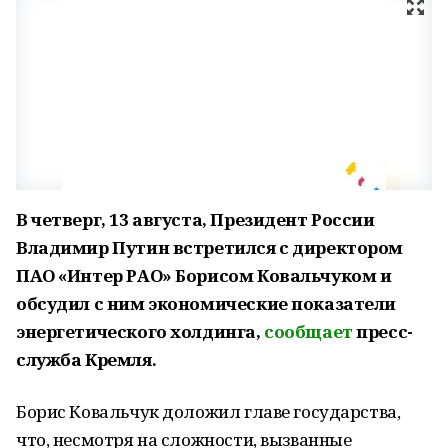
В четверг, 13 августа, Президент России
Владимир Путин встретился с директором
ПАО «Интер РАО» Борисом Ковальчуком и
обсудил с ним экономические показатели
энергетического холдинга,
сообщает
пресс-
служба Кремля.
Борис Ковальчук доложил главе государства,
что, несмотря на сложности, вызванные