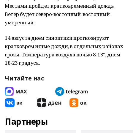
Местами пройдет кратковременный дождь.
Ветер будет северо-восточный, восточный
умеренный.
14 августа днем синоптики прогнозируют
кратковременные дожди, в отдельных районах
грозы. Температура воздуха ночью 8-13°, днем
18-23 градуса.
Читайте нас
Партнеры