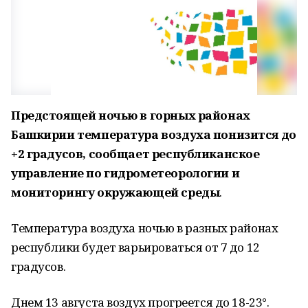
Предстоящей ночью в горных районах
Башкирии температура воздуха понизится до
+2 градусов, сообщает республиканское
управление по гидрометеорологии и
мониторингу окружающей среды
.
Температура воздуха ночью в разных районах
республики будет варьироваться от 7 до 12
градусов.
Днем 13 августа воздух прогреется до 18-23°.