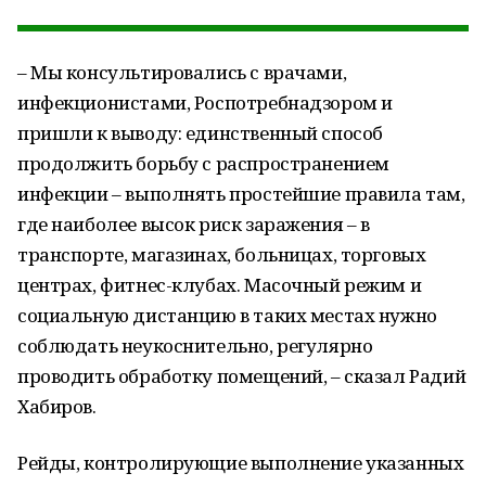
– Мы консультировались с врачами,
инфекционистами, Роспотребнадзором и
пришли к выводу: единственный способ
продолжить борьбу с распространением
инфекции – выполнять простейшие правила там,
где наиболее высок риск заражения – в
транспорте, магазинах, больницах, торговых
центрах, фитнес-клубах. Масочный режим и
социальную дистанцию в таких местах нужно
соблюдать неукоснительно, регулярно
проводить обработку помещений, – сказал Радий
Хабиров.
Рейды, контролирующие выполнение указанных