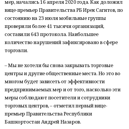
мер, начались 16 апреля 2020 года. Как доложил
вице-премьер Правительства РБ Ирек Сагитов, по
состоянию на 23 июля мобильные группы
проверили более 41 тысячи организаций,
составили 643 протокола. Наибольшее
количество нарушений зафиксировано в сфере
торговли.
– Мы не хотели бы снова закрывать торговые
центры и другие общественные места. Но это во
многом будет зависеть от эффективности
предпринимаемых мер и от того, насколько эти
меры соблюдают посетители и сотрудники
торговых центров, – отметил первый вице-
премьер Правительства Республики
Башкортостан Андрей Назаров.