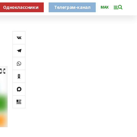
Одноклассники
Телеграм-канал
MAX