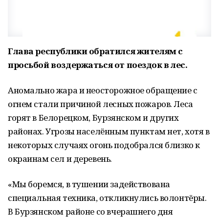
Глава республики обратился жителям с
просьбой воздержаться от поездок в лес.
Аномально жара и неосторожное обращение с
огнем стали причиной лесных пожаров. Леса
горят в Белорецком, Бурзянском и других
районах. Угрозы населённым пунктам нет, хотя в
некоторых случаях огонь подобрался близко к
окраинам сел и деревень.
«Мы боремся, в тушении задействована
специальная техника, откликнулись волонтёры.
В Бурзянском районе со вчерашнего дня