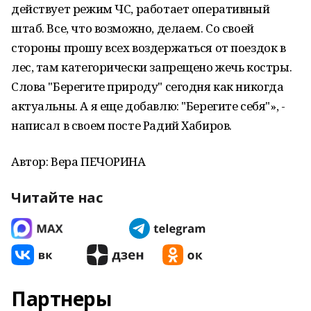
действует режим ЧС, работает оперативный
штаб. Все, что возможно, делаем. Со своей
стороны прошу всех воздержаться от поездок в
лес, там категорически запрещено жечь костры.
Слова "Берегите природу" сегодня как никогда
актуальны. А я еще добавлю: "Берегите себя"», -
написал в своем посте Радий Хабиров.
Автор: Вера ПЕЧОРИНА
Читайте нас
Партнеры