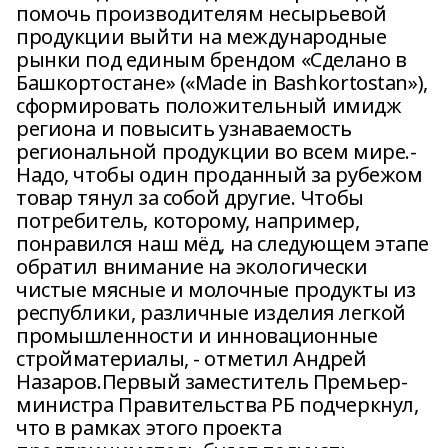
помочь производителям несырьевой
продукции выйти на международные
рынки под единым брендом «Сделано в
Башкортостане» («Made in Bashkortostan»),
сформировать положительный имидж
региона и повысить узнаваемость
региональной продукции во всем мире.-
Надо, чтобы один проданный за рубежом
товар тянул за собой другие. Чтобы
потребитель, которому, например,
понравился наш мёд, на следующем этапе
обратил внимание на экологически
чистые мясные и молочные продукты из
республики, различные изделия легкой
промышленности и инновационные
стройматериалы, - отметил Андрей
Назаров.Первый заместитель Премьер-
министра Правительства РБ подчеркнул,
что в рамках этого проекта