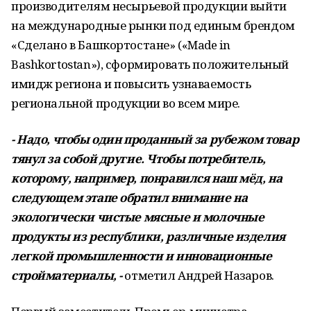
производителям несырьевой продукции выйти
на международные рынки под единым брендом
«Сделано в Башкортостане» («Made in
Bashkortostan»), сформировать положительный
имидж региона и повысить узнаваемость
региональной продукции во всем мире.
- Надо, чтобы один проданный за рубежом товар
тянул за собой другие. Чтобы потребитель,
которому, например, понравился наш мёд, на
следующем этапе обратил внимание на
экологически чистые мясные и молочные
продукты из республики, различные изделия
легкой промышленности и инновационные
стройматериалы, -
отметил Андрей Назаров.