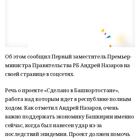
Об этом сообщил Первый заместитель Премьер-
министра Правительства РБ Андрей Назаров на
своей странице в соцсетях.
Речь о проекте «Сделано в Башкортостане»,
работа над которым идет в республике полным
ходом. Как отметил Андрей Назаров, очень
важно поддержать экономику Башкирии именно
сейчас, когда был нанесен удар из-за
последствий эпидемии. Проект должен помочь