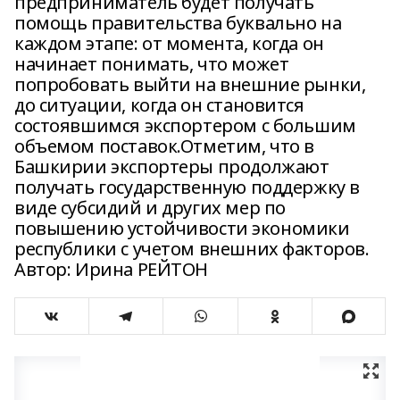
предприниматель будет получать
помощь правительства буквально на
каждом этапе: от момента, когда он
начинает понимать, что может
попробовать выйти на внешние рынки,
до ситуации, когда он становится
состоявшимся экспортером с большим
объемом поставок.Отметим, что в
Башкирии экспортеры продолжают
получать государственную поддержку в
виде субсидий и других мер по
повышению устойчивости экономики
республики с учетом внешних факторов.
Автор: Ирина РЕЙТОН