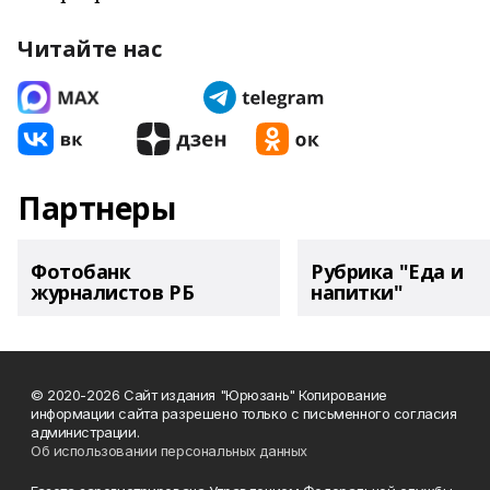
Читайте нас
Партнеры
Фотобанк
Рубрика "Еда и
журналистов РБ
напитки"
© 2020-2026 Сайт издания "Юрюзань" Копирование
информации сайта разрешено только с письменного согласия
администрации.
Об использовании персональных данных