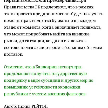
Первый заместитель Премьер-министра
Правительства РБ подчеркнул, что в рамках
этого проекта предприниматель будет получать
помощь правительства буквально на каждом
этапе: от момента, когда он начинает понимать,
что может попробовать выйти на внешние
рынки, до ситуации, когда он становится
состоявшимся экспортером с большим объемом
поставок.
Отметим, что в Башкирии экспортеры
продолжают получать государственную
поддержку в виде субсидий и других мер по
повышению устойчивости экономики
республики с учетом внешних факторов.
Автор: Ирина РЕЙТОН