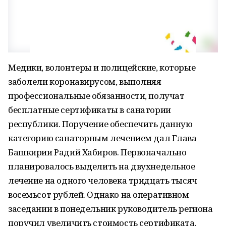
Медики, волонтеры и полицейские, которые
заболели коронавирусом, выполняя
профессиональные обязанности, получат
бесплатные сертификаты в санатории
республики. Поручение обеспечить данную
категорию санаторным лечением дал Глава
Башкирии Радий Хабиров. Первоначально
планировалось выделить на двухнедельное
лечение на одного человека тридцать тысяч
восемьсот рублей. Однако на оперативном
заседании в понедельник руководитель региона
поручил увеличить стоимость сертификата.