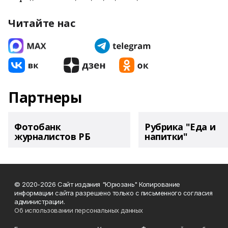
Читайте нас
Партнеры
Фотобанк
Рубрика "Еда и
журналистов РБ
напитки"
© 2020-2026 Сайт издания "Юрюзань" Копирование
информации сайта разрешено только с письменного согласия
администрации.
Об использовании персональных данных