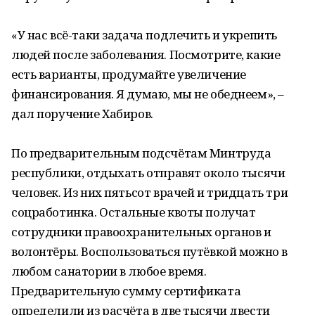
«У нас всё-таки задача подлечить и укрепить
людей после заболевания. Посмотрите, какие
есть варианты, продумайте увеличение
финансирования. Я думаю, мы не обеднеем», –
дал поручение Хабиров.
По предварительным подсчётам Минтруда
республики, отдыхать отправят около тысячи
человек. Из них пятьсот врачей и тридцать три
соцработинка. Остальные квоты получат
сотрудники правоохранительных органов и
волонтёры. Воспользоваться путёвкой можно в
любом санатории в любое время.
Предварительную сумму сертификата
определили из расчёта в две тысячи двести