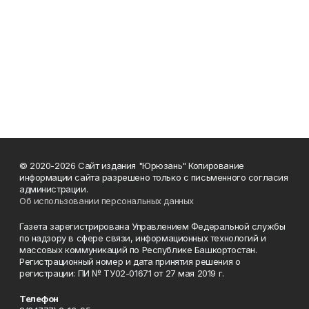
© 2020-2026 Сайт издания "Юрюзань" Копирование
информации сайта разрешено только с письменного согласия
администрации.
Об использовании персональных данных
Газета зарегистрирована Управлением Федеральной службы
по надзору в сфере связи, информационных технологий и
массовых коммуникаций по Республике Башкортостан.
Регистрационный номер и дата принятия решения о
регистрации: ПИ № ТУ02-01671 от 27 мая 2019 г.
Телефон