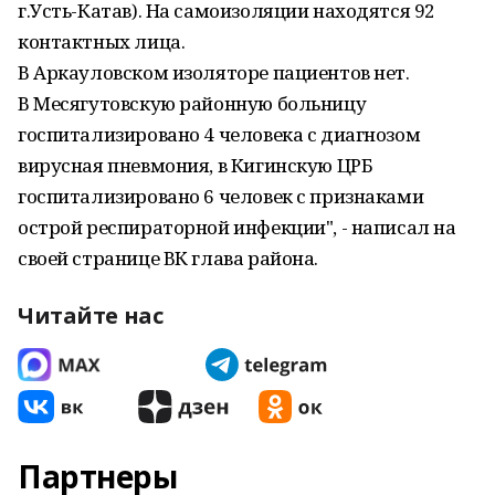
г.Усть-Катав). На самоизоляции находятся 92
контактных лица.
В Аркауловском изоляторе пациентов нет.
В Месягутовскую районную больницу
госпитализировано 4 человека с диагнозом
вирусная пневмония, в Кигинскую ЦРБ
госпитализировано 6 человек с признаками
острой респираторной инфекции", - написал на
своей странице ВК глава района.
Читайте нас
Партнеры