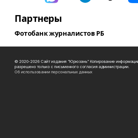
Партнеры
Фотобанк журналистов РБ
© 2020-2026 Сайт издания "Юрюзань" Копирование информаци
разрешено только с письменного согласия администрации.
Об использовании персональных данных