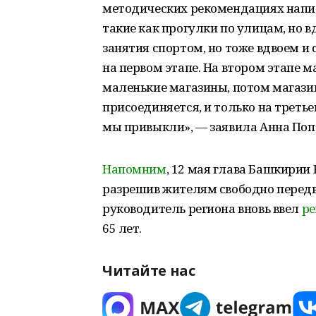
методических рекомендациях напис
такие как прогулки по улицам, но 
занятия спортом, но тоже вдвоем 
на первом этапе. На втором этапе 
маленькие магазины, потом магази
присоединяется, и только на треть
мы привыкли», — заявила Анна Поп
Напомним
, 12 мая глава Башкирии
разрешив жителям свободно передви
руководитель региона вновь ввел
ре
65 лет.
Читайте нас