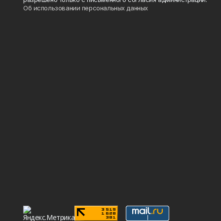
Об использовании персональных данных