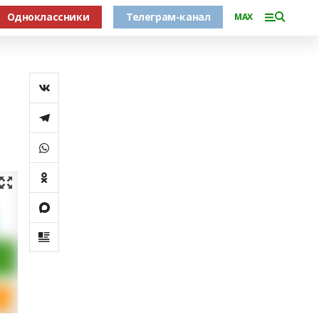
Одноклассники
Телеграм-канал
MAX