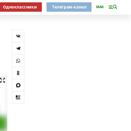
Одноклассники
Телеграм-канал
MAX