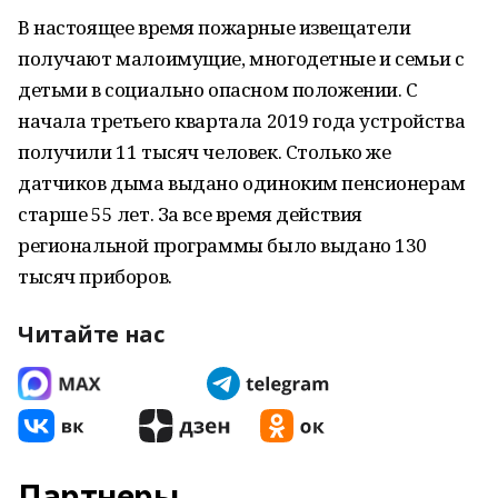
В настоящее время пожарные извещатели
получают малоимущие, многодетные и семьи с
детьми в социально опасном положении. С
начала третьего квартала 2019 года устройства
получили 11 тысяч человек. Столько же
датчиков дыма выдано одиноким пенсионерам
старше 55 лет. За все время действия
региональной программы было выдано 130
тысяч приборов.
Читайте нас
Партнеры