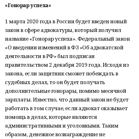
«Гонорар успеха»
1 марта 2020 года в России будет введен новый
закон в сфере адвокатуры, который получил
название «Гонорар успеха». Федеральный закон
«О введении изменений в ФЗ «Об адвокатской
деятельности в РФ» был подписан
правительством 2 декабря 2019 года. Исходя из
закона, если защитник сможет побеждать в
судебных делах, то он будет получать
дополнительные гонорары, помимо месячной
зарплаты. Известно, что данный закон не будет
работать в том случае, если адвокат оказывает
помощь в делах, которые являются
административными и уголовными. Таким
образом, денежное вознаграждение не