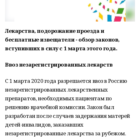
Лекарства, подорожание проезда и
бесплатные извещатели - обзор законов,
вступивших в силу с 1 марта этого года.
Ввоз незарегистрированных лекарств
С 1 марта 2020 года разрешается ввоз в Россию
незарегистрированных лекарственных
препаратов, необходимых пациентам по
решению врачебной комиссии. Закон был
разработан после случаев задержания матерей
детей-инвалидов, заказавших
незарегистрированные лекарства за рубежом.