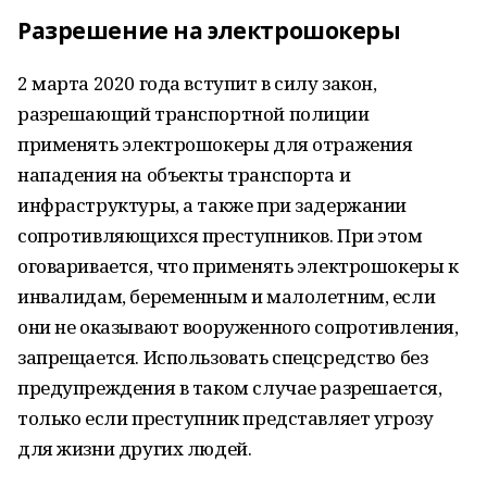
Разрешение на электрошокеры
2 марта 2020 года вступит в силу закон,
разрешающий транспортной полиции
применять электрошокеры для отражения
нападения на объекты транспорта и
инфраструктуры, а также при задержании
сопротивляющихся преступников. При этом
оговаривается, что применять электрошокеры к
инвалидам, беременным и малолетним, если
они не оказывают вооруженного сопротивления,
запрещается. Использовать спецсредство без
предупреждения в таком случае разрешается,
только если преступник представляет угрозу
для жизни других людей.