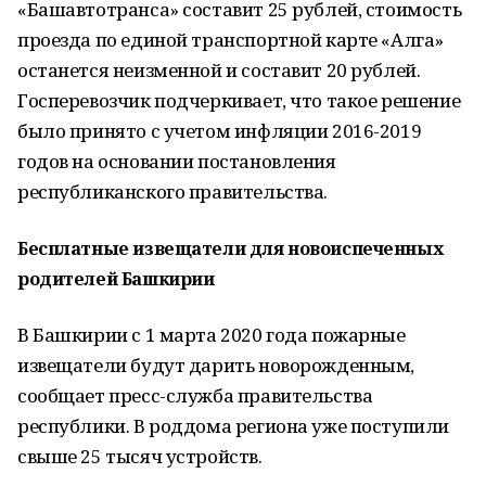
«Башавтотранса» составит 25 рублей, стоимость
проезда по единой транспортной карте «Алга»
останется неизменной и составит 20 рублей.
Госперевозчик подчеркивает, что такое решение
было принято с учетом инфляции 2016-2019
годов на основании постановления
республиканского правительства.
Бесплатные извещатели для новоиспеченных
родителей Башкирии
В Башкирии с 1 марта 2020 года пожарные
извещатели будут дарить новорожденным,
сообщает пресс-служба правительства
республики. В роддома региона уже поступили
свыше 25 тысяч устройств.