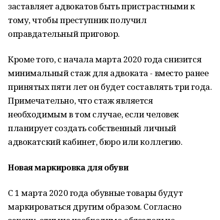
заставляет адвокатов быть пристрастными к
тому, чтобы преступник получил
оправдательный приговор.
Кроме того, с начала марта 2020 года снизится
минимальный стаж для адвоката - вместо ранее
принятых пяти лет он будет составлять три года.
Примечательно, что стаж является
необходимым в том случае, если человек
планирует создать собственный личный
адвокатский кабинет, бюро или коллегию.
Новая маркировка для обуви
С 1 марта 2020 года обувные товары будут
маркироваться другим образом. Согласно