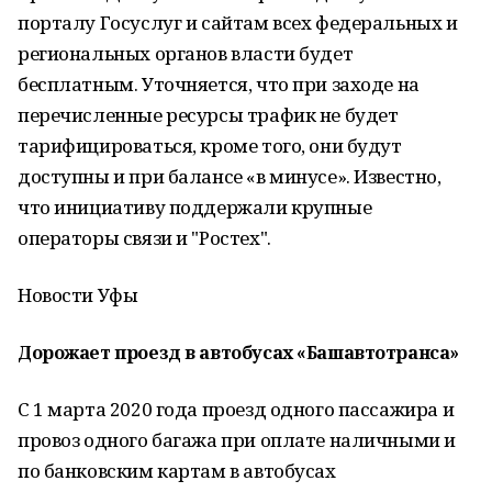
порталу Госуслуг и сайтам всех федеральных и
региональных органов власти будет
бесплатным. Уточняется, что при заходе на
перечисленные ресурсы трафик не будет
тарифицироваться, кроме того, они будут
доступны и при балансе «в минусе». Известно,
что инициативу поддержали крупные
операторы связи и "Ростех".
Новости Уфы
Дорожает проезд в автобусах «Башавтотранса»
С 1 марта 2020 года проезд одного пассажира и
провоз одного багажа при оплате наличными и
по банковским картам в автобусах