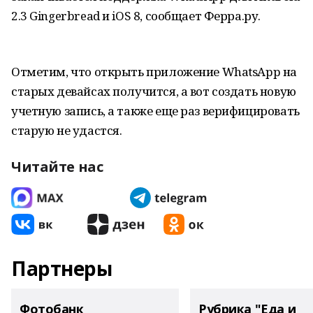
2.3 Gingerbread и iOS 8, сообщает Ферра.ру.
Отметим, что открыть приложение WhatsApp на
старых девайсах получится, а вот создать новую
учетную запись, а также еще раз верифицировать
старую не удастся.
Читайте нас
Партнеры
Фотобанк
Рубрика "Еда и