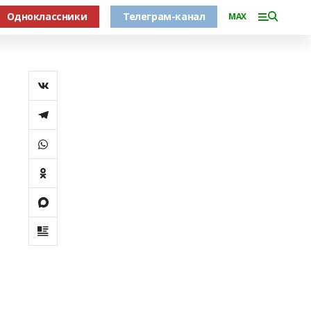
Одноклассники
Телеграм-канал
MAX