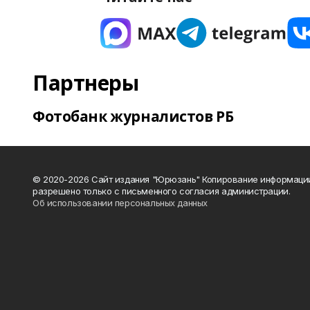
Партнеры
Фотобанк журналистов РБ
© 2020-2026 Сайт издания "Юрюзань" Копирование информаци
разрешено только с письменного согласия администрации.
Об использовании персональных данных