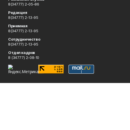
8(34777) 2-05-86
Редакция
8(34777) 2-13-95
Приемная
8(34777) 2-13-95
Сотрудничество
8(34777) 2-13-95
Отдел кадров
8 (34777) 2-08-10