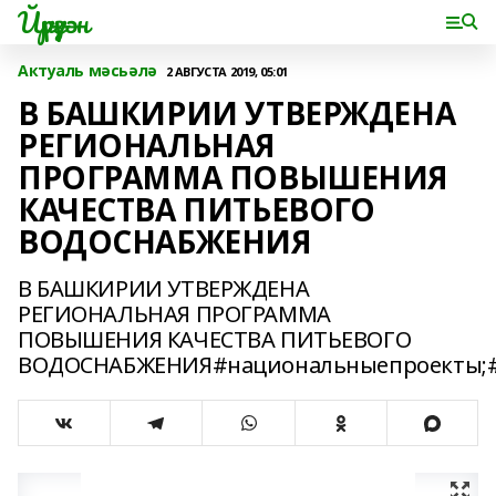
Йүрүҙән
Актуаль мәсьәлә
2 АВГУСТА 2019, 05:01
В БАШКИРИИ УТВЕРЖДЕНА
РЕГИОНАЛЬНАЯ
ПРОГРАММА ПОВЫШЕНИЯ
КАЧЕСТВА ПИТЬЕВОГО
ВОДОСНАБЖЕНИЯ
В БАШКИРИИ УТВЕРЖДЕНА
РЕГИОНАЛЬНАЯ ПРОГРАММА
ПОВЫШЕНИЯ КАЧЕСТВА ПИТЬЕВОГО
ВОДОСНАБЖЕНИЯ#национальныепроекты;#н