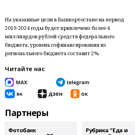
На указанные цели в Башкортостане на период
2019-2024 годы будет привлечено более 4
миллиардов рублей средств федерального
бюджета, уровень софинансирования из
регионального бюджета составит 2%.
Читайте нас
Партнеры
Фотобанк
Рубрика "Еда и