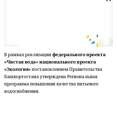
В рамках реализации
федерального проекта
«Чистая вода» национального проекта
«Экология»
постановлением Правительства
Башкортостана утверждена Региональная
программа повышения качества питьевого
водоснабжения.