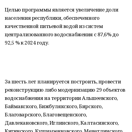
Целью программы является увеличение доли
населения республики, обеспеченного
качественной питьевой водой из систем
централизованного водоснабжения с 87,6% до
92,5 % к 2024 году.
За шесть лет планируется построить, провести
реконструкцию либо модернизацию 29 объектов
водоснабжения на территории Альшеевского,
Баймакского, Бижбулякского, Бирского,
Благоварского, Благовещенского,
Давлекановского, Иглинского, Калтасинского,
Кигинского, Кушнаренковского, Мечетлинского,