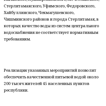
Стерлитамакского, Уфимского, Федоровского,
Хайбуллинского, Чекмагушевского,
Чишминского районов и города Стерлитамак, в
которых качество воды из систем центрального
водоснабжения не соответствует нормативным
требованиям.
Реализация указанных мероприятий позволит
обеспечить качественной питьевой водой около
200 тысяч жителей 45 населенных пунктов
республики.