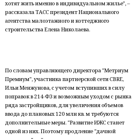
хотят жить именно в индивидуальном жилье", –
рассказала ТАСС президент Национального
агентства малоэтажного и коттеджного
строительства Елена Николаева.
По словам управляющего директора "Метриум
Премиум", участника партнерской сети CBRE,
Ильи Менжунова, с учетом вступивших в силу
поправок в 214-ФЗ и возможным уходом с рынка
ряда застройщиков, для увеличения объемов
ввода до плановых 120 млн кв. м требуются
дополнительные меры. "Развитие ИЖС станет
одной из них. Поэтому продление "дачной