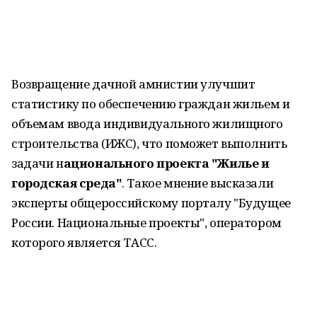
Возвращение дачной амнистии улучшит
статистику по обеспечению граждан жильем и
объемам ввода индивидуального жилищного
строительства (ИЖС), что поможет выполнить
задачи н
ационального проекта "Жилье и
городская среда"
. Такое мнение высказали
эксперты общероссийскому порталу "Будущее
России. Национальные проекты", оператором
которого является ТАСС.