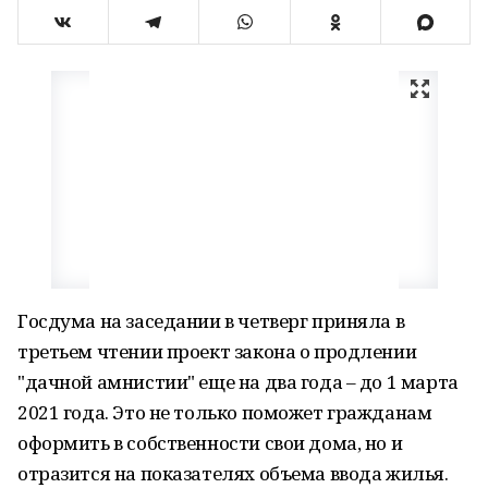
Госдума на заседании в четверг приняла в
третьем чтении проект закона о продлении
"дачной амнистии" еще на два года – до 1 марта
2021 года. Это не только поможет гражданам
оформить в собственности свои дома, но и
отразится на показателях объема ввода жилья.