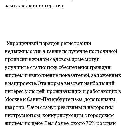
замглавы министерства.
"Упрощенный порядок регистрации
недвижимости, а также получение постоянной
прописки в жилом садовом доме могут
улучшить статистику обеспечения граждан
жильем и выполнение показателей, заложенных
в нацпроекте. Эта норма вызовет наибольший
интерес у людей, проживающих и работающих в
Москве и Санкт-Петербурге из-за дороговизны
квартир. Дачи станут реальным и недорогим
инструментом, конкурирующим с городским
жильем по цене. Тем более, около 70% россиян