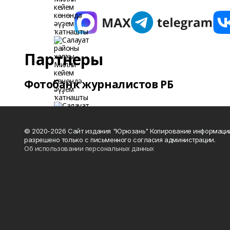
Партнеры
Фотобанк журналистов РБ
© 2020-2026 Сайт издания "Юрюзань" Копирование информаци
разрешено только с письменного согласия администрации.
Об использовании персональных данных