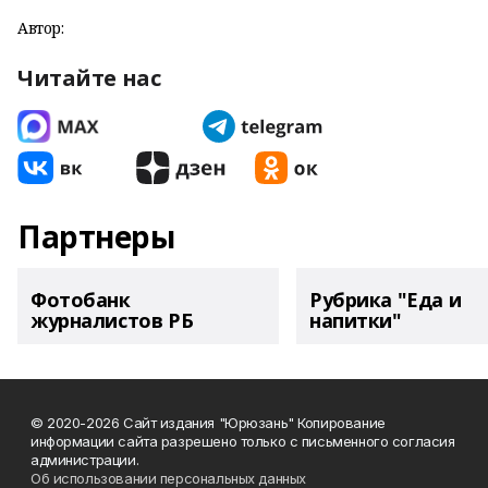
Автор:
Читайте нас
Партнеры
Фотобанк
Рубрика "Еда и
журналистов РБ
напитки"
© 2020-2026 Сайт издания "Юрюзань" Копирование
информации сайта разрешено только с письменного согласия
администрации.
Об использовании персональных данных