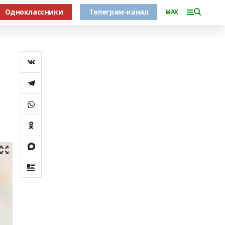
Одноклассники
Телеграм-канал
MAX