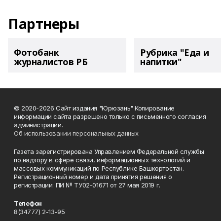
Партнеры
Фотобанк
Рубрика "Еда и
журналистов РБ
напитки"
© 2020-2026 Сайт издания "Юрюзань" Копирование
информации сайта разрешено только с письменного согласия
администрации.
Об использовании персональных данных
Газета зарегистрирована Управлением Федеральной службы
по надзору в сфере связи, информационных технологий и
массовых коммуникаций по Республике Башкортостан.
Регистрационный номер и дата принятия решения о
регистрации: ПИ № ТУ02-01671 от 27 мая 2019 г.
Телефон
8(34777) 2-13-95