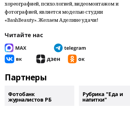
хореографией, психологией, видеомонтажом и
фотографией, является моделью студии
«BashBeauty». Желаем Аделине удачи!
Читайте нас
Партнеры
Фотобанк
Рубрика "Еда и
журналистов РБ
напитки"