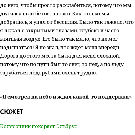
до него, чтобы просто расслабиться, потому что мы
два часа шли без остановки. Как только мы
добрались, я упал от бессилия. Было так тяжело, что
я лежал с закрытыми глазами, глубоко и часто
втягивая воздух. Его было так мало, что не мог
надышаться! Я не знал, что ждет меня впереди.
Дорога до этого места была для меня сложной,
потому что по пути был то снег, то лед, а по льду
зарубаться ледорубами очень трудно. ⁣⁣⠀
⁣⁣⠀
«Я смотрел на небо и ждал какой-то поддержки»
СЮЖЕТ
Колясочник покоряет Эльбрус