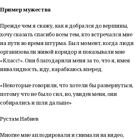
Пример мужества
Прежде чем я скажу, как я добрался до вершины,
хочу сказать спасибо всем тем, кто встречался мне
на пути во время штурма. Был момент, когда люди
организовали живой коридор и показывали мне
«Класс!». Они благодарили меня за то, что я, имея
инвалидность, иду, карабкаюсь вперед.
«Некоторые говорили, что хотели бы развернуться,
потому что не было сил, но, увидев меня, они
собирались и шли дальше»
Рустам Набиев
Многие мне аплодировали и снимали на видео,