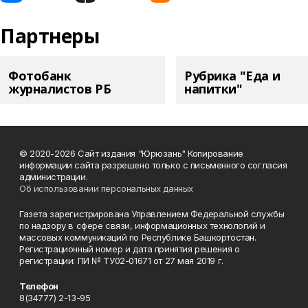
Партнеры
Фотобанк
Рубрика "Еда и
журналистов РБ
напитки"
© 2020-2026 Сайт издания "Юрюзань" Копирование
информации сайта разрешено только с письменного согласия
администрации.
Об использовании персональных данных
Газета зарегистрирована Управлением Федеральной службы
по надзору в сфере связи, информационных технологий и
массовых коммуникаций по Республике Башкортостан.
Регистрационный номер и дата принятия решения о
регистрации: ПИ № ТУ02-01671 от 27 мая 2019 г.
Телефон
8(34777) 2-13-95