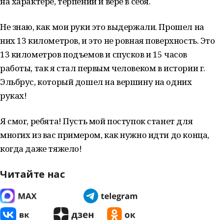
на характере, терпении и вере в себя.
Не знаю, как мои руки это выдержали. Прошел на
них 13 километров, и это не ровная поверхность. Это
13 километров подъемов и спусков и 15 часов
работы, так я стал первым человеком в истории г.
Эльбрус, который дошел на вершину на одних
руках!
Я смог, ребята! Пусть мой поступок станет для
многих из вас примером, как нужно идти до конца,
когда даже тяжело!
Читайте нас