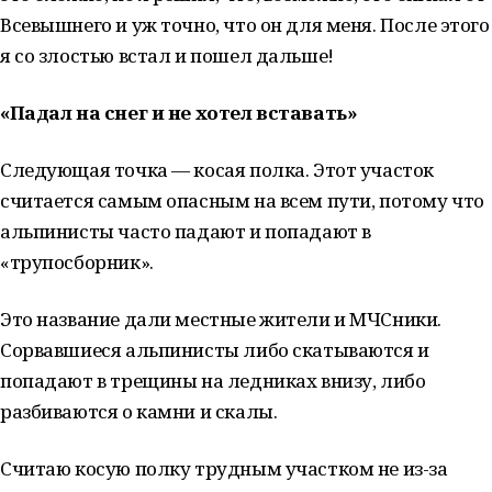
Всевышнего и уж точно, что он для меня. После этого
я со злостью встал и пошел дальше!⁣⁣
«Падал на снег и не хотел вставать»
Следующая точка — косая полка. Этот участок
считается самым опасным на всем пути, потому что
альпинисты часто падают и попадают в
«трупосборник».
Это название дали местные жители и МЧСники.
Сорвавшиеся альпинисты либо скатываются и
попадают в трещины на ледниках внизу, либо
разбиваются о камни и скалы.
Считаю косую полку трудным участком не из-за