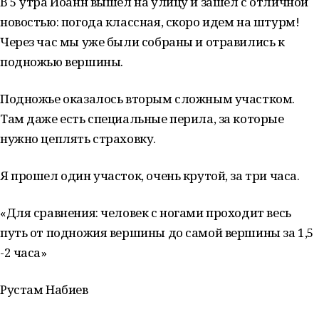
В 5 утра Иоанн вышел на улицу и зашел с отличной
новостью: погода классная, скоро идем на штурм!
Через час мы уже были собраны и отравились к
подножью вершины.
Подножье оказалось вторым сложным участком.
Там даже есть специальные перила, за которые
нужно цеплять страховку.
Я прошел один участок, очень крутой, за три часа.
«Для сравнения: человек с ногами проходит весь
путь от подножия вершины до самой вершины за 1,5
-2 часа»
Рустам Набиев