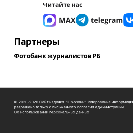
Читайте нас
Партнеры
Фотобанк журналистов РБ
© 2020-2026 Сайт издания "Юрюзань" Копирование информаци
разрешено только с письменного согласия администрации.
Об использовании персональных данных