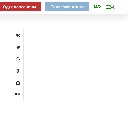
Одноклассники
Телеграм-канал
MAX