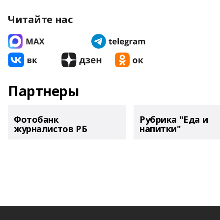
Читайте нас
Партнеры
Фотобанк
Рубрика "Еда и
журналистов РБ
напитки"